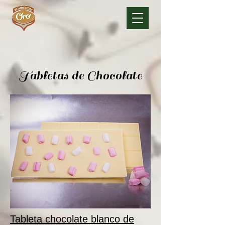
Tabletas de Chocolate
Tableta chocolate blanco de